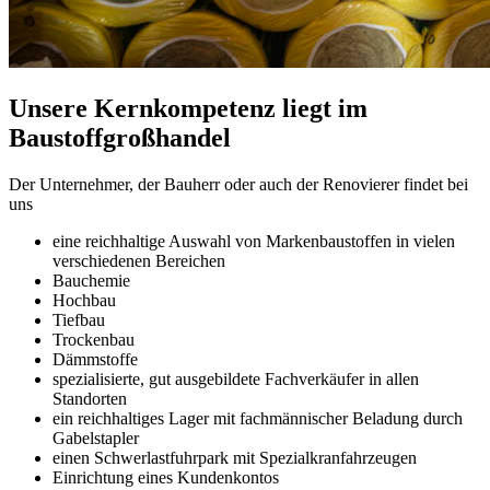
Unsere Kernkompetenz liegt im
Baustoffgroßhandel
Der Unternehmer, der Bauherr oder auch der Renovierer findet bei
uns
eine reichhaltige Auswahl von Markenbaustoffen in vielen
verschiedenen Bereichen
Bauchemie
Hochbau
Tiefbau
Trockenbau
Dämmstoffe
spezialisierte, gut ausgebildete Fachverkäufer in allen
Standorten
ein reichhaltiges Lager mit fachmännischer Beladung durch
Gabelstapler
einen Schwerlastfuhrpark mit Spezialkranfahrzeugen
Einrichtung eines Kundenkontos