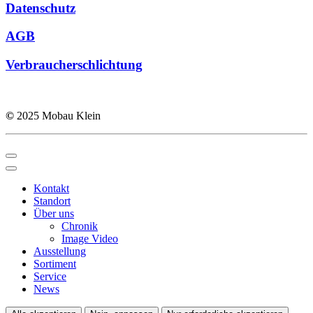
Datenschutz
AGB
Verbraucherschlichtung
©
2025 Mobau Klein
Kontakt
Standort
Über uns
Chronik
Image Video
Ausstellung
Sortiment
Service
News