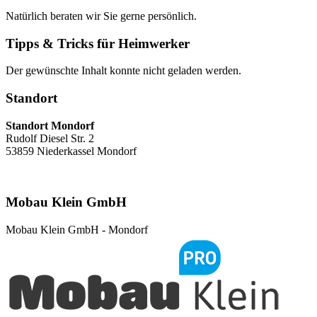
Natürlich beraten wir Sie gerne persönlich.
Tipps & Tricks für Heimwerker
Der gewünschte Inhalt konnte nicht geladen werden.
Standort
Standort Mondorf
Rudolf Diesel Str. 2
53859 Niederkassel Mondorf
Mobau Klein GmbH
Mobau Klein GmbH - Mondorf