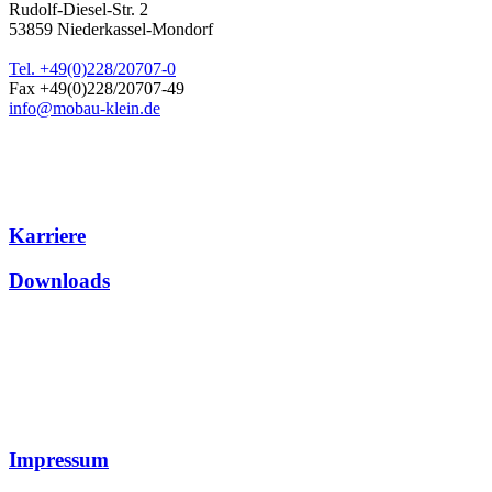
Rudolf-Diesel-Str. 2
53859
Niederkassel-Mondorf
Tel. +49(0)228/20707-0
Fax +49(0)228/20707-49
info@mobau-klein.de
Karriere
Downloads
Impressum