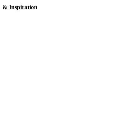
& Inspiration