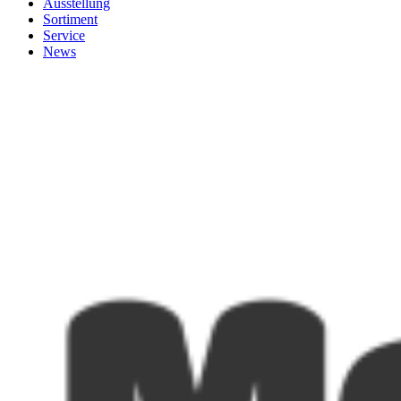
Ausstellung
Sortiment
Service
News