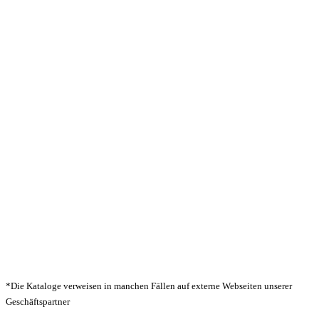
*Die Kataloge verweisen in manchen Fällen auf externe Webseiten unserer
Geschäftspartner