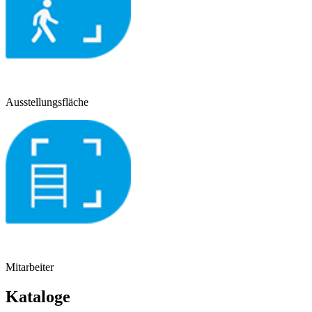
Ausstellungsfläche
Mitarbeiter
Kataloge