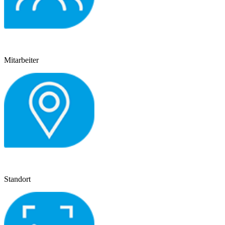
Mitarbeiter
Standort