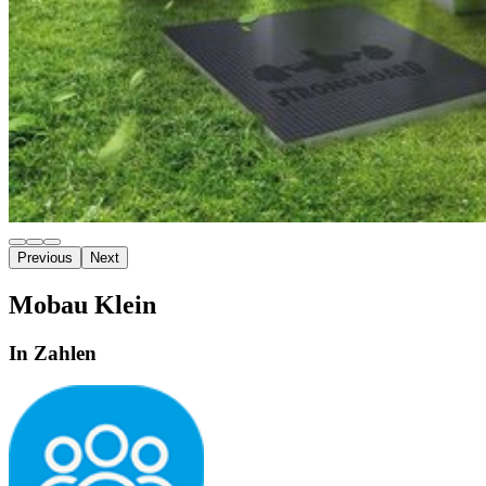
Previous
Next
Mobau Klein
In Zahlen