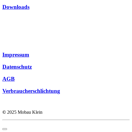
Downloads
Impressum
Datenschutz
AGB
Verbraucherschlichtung
©
2025 Mobau Klein