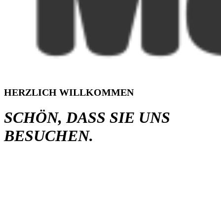
HERZLICH WILLKOMMEN
SCHÖN, DASS SIE UNS
BESUCHEN.