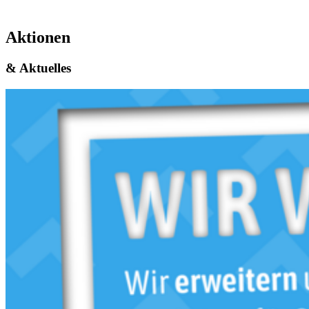
Aktionen
& Aktuelles