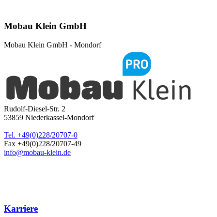
Mobau Klein GmbH
Mobau Klein GmbH - Mondorf
Rudolf-Diesel-Str. 2
53859
Niederkassel-Mondorf
Tel. +49(0)228/20707-0
Fax +49(0)228/20707-49
info@mobau-klein.de
Karriere